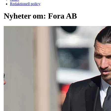
Redaktionell policy
Nyheter om:
Fora AB