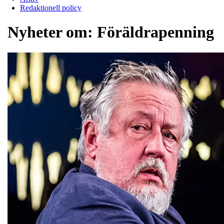
Redaktionell policy
Nyheter om:
Föräldrapenning