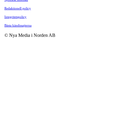
Redaktionell policy
Integritetspolicy
Bästa kändissajterna
© Nya Media i Norden AB