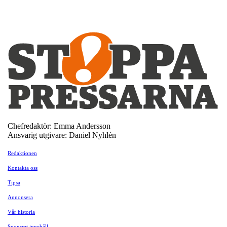
Chefredaktör: Emma Andersson
Ansvarig utgivare: Daniel Nyhlén
Redaktionen
Kontakta oss
Tipsa
Annonsera
Vår historia
Sponsrat innehåll