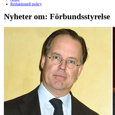
Redaktionell policy
Nyheter om:
Förbundsstyrelse