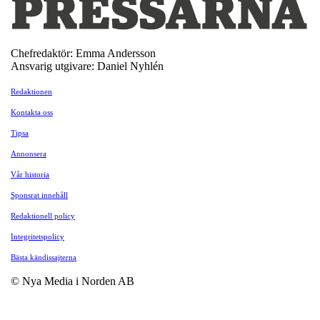
Chefredaktör: Emma Andersson
Ansvarig utgivare: Daniel Nyhlén
Redaktionen
Kontakta oss
Tipsa
Annonsera
Vår historia
Sponsrat innehåll
Redaktionell policy
Integritetspolicy
Bästa kändissajterna
© Nya Media i Norden AB