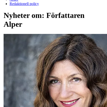
Redaktionell policy
Nyheter om:
Författaren
Alper