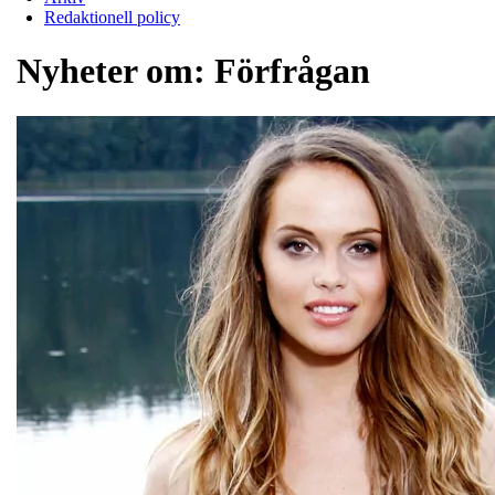
Redaktionell policy
Nyheter om:
Förfrågan