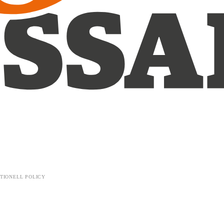
TIONELL POLICY