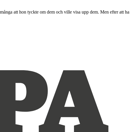
 många att hon tyckte om dem och ville visa upp dem. Men efter att ha