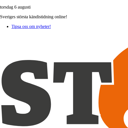
torsdag 6 augusti
Sveriges största kändistidning online!
Tipsa oss om nyheter!