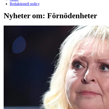
Redaktionell policy
Nyheter om:
Förnödenheter