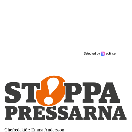
Chefredaktör: Emma Andersson