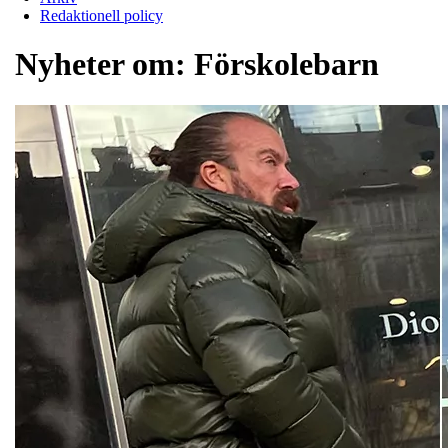
Redaktionell policy
Nyheter om:
Förskolebarn