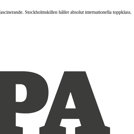
fascinerande. Stockholmskillen håller absolut internationella toppklass.