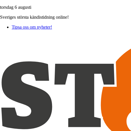
torsdag 6 augusti
Sveriges största kändistidning online!
Tipsa oss om nyheter!