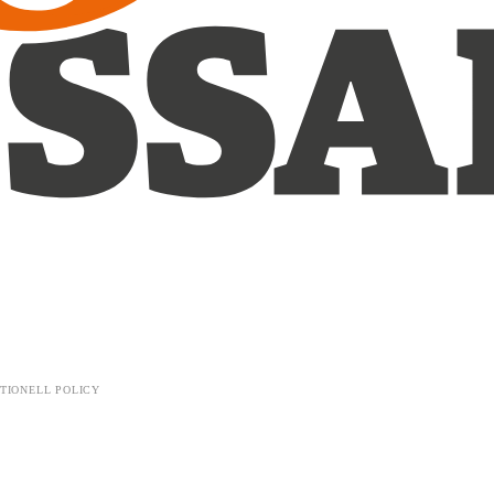
TIONELL POLICY