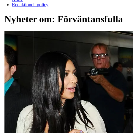
Redaktionell policy
Nyheter om:
Förväntansfulla