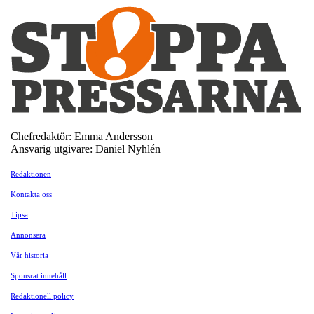
Chefredaktör: Emma Andersson
Ansvarig utgivare: Daniel Nyhlén
Redaktionen
Kontakta oss
Tipsa
Annonsera
Vår historia
Sponsrat innehåll
Redaktionell policy