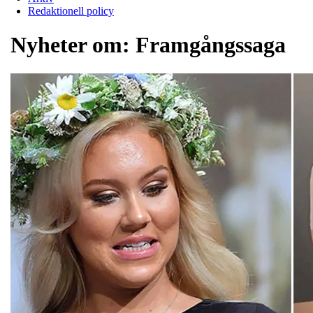
Redaktionell policy
Nyheter om:
Framgångssaga