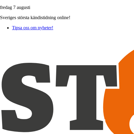
fredag 7 augusti
Sveriges största kändistidning online!
Tipsa oss om nyheter!