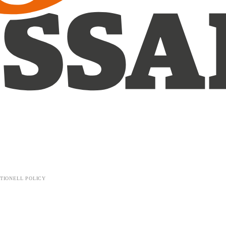
TIONELL POLICY