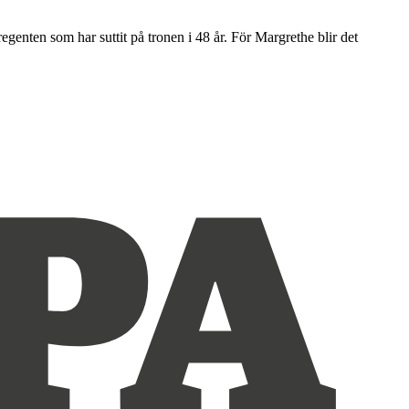
egenten som har suttit på tronen i 48 år. För Margrethe blir det