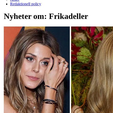
Redaktionell policy
Nyheter om:
Frikadeller