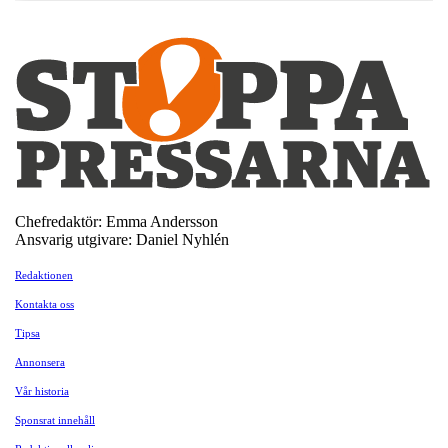
Chefredaktör: Emma Andersson
Ansvarig utgivare: Daniel Nyhlén
Redaktionen
Kontakta oss
Tipsa
Annonsera
Vår historia
Sponsrat innehåll