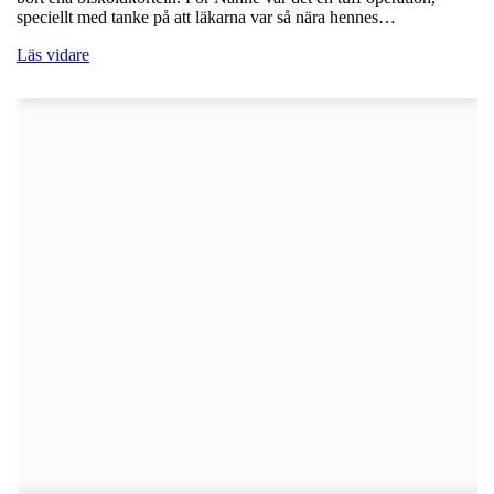
speciellt med tanke på att läkarna var så nära hennes…
Läs vidare