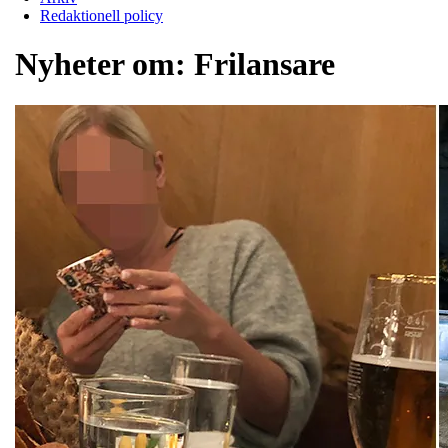
Redaktionell policy
Nyheter om:
Frilansare