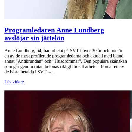
Programledaren Anne Lundberg
avslöjar sin jättelön
Anne Lundberg, 54, har arbetat på SVT i över 30 år och hon är
en av de mest profilerade programledarna och aktuell med bland
annat ”Antikrundan” och ”Husdrömmar”. Den populära skånskan
som går genom rutan belönas rikligt för sitt arbete – hon är en av
de bästa betalda i SVT. –…
Läs vidare