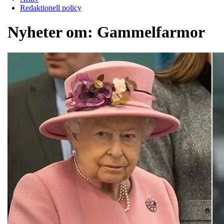
Redaktionell policy
Nyheter om:
Gammelfarmor