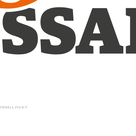
TIONELL POLICY