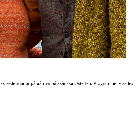
deras vedermödor på gården på skånska Österlen. Programmet visades