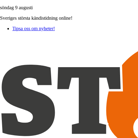
söndag 9 augusti
Sveriges största kändistidning online!
Tipsa oss om nyheter!