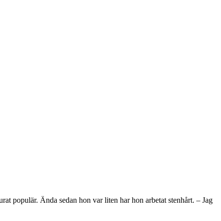
murat populär. Ända sedan hon var liten har hon arbetat stenhårt. – Jag