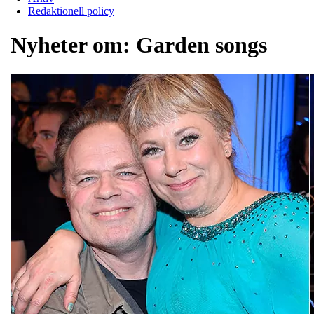
Redaktionell policy
Nyheter om:
Garden songs