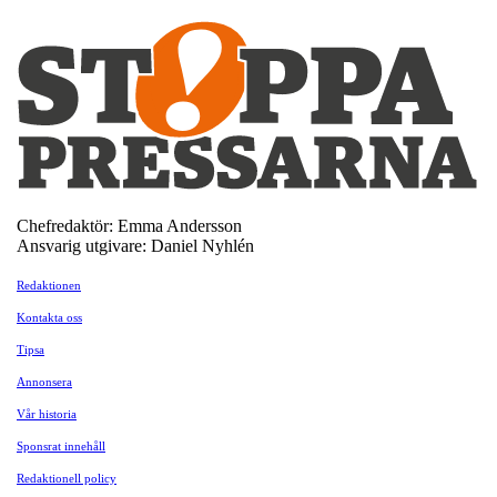
Chefredaktör: Emma Andersson
Ansvarig utgivare: Daniel Nyhlén
Redaktionen
Kontakta oss
Tipsa
Annonsera
Vår historia
Sponsrat innehåll
Redaktionell policy