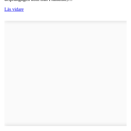
Läs vidare