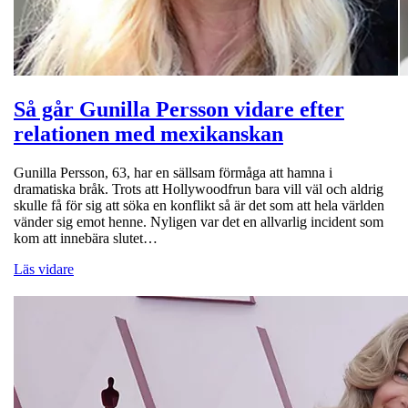
Så går Gunilla Persson vidare efter
relationen med mexikanskan
Gunilla Persson, 63, har en sällsam förmåga att hamna i
dramatiska bråk. Trots att Hollywoodfrun bara vill väl och aldrig
skulle få för sig att söka en konflikt så är det som att hela världen
vänder sig emot henne. Nyligen var det en allvarlig incident som
kom att innebära slutet…
Läs vidare