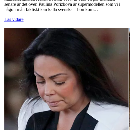
senare är det över. Paulina Porizkova är supermodellen som vi i
någon mån faktiskt kan kalla svenska – hon kom…
Läs vidare