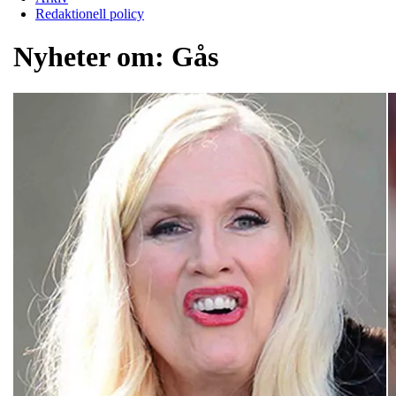
Redaktionell policy
Nyheter om:
Gås