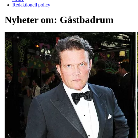
Redaktionell policy
Nyheter om:
Gästbadrum