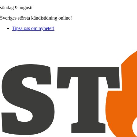
söndag 9 augusti
Sveriges största kändistidning online!
Tipsa oss om nyheter!