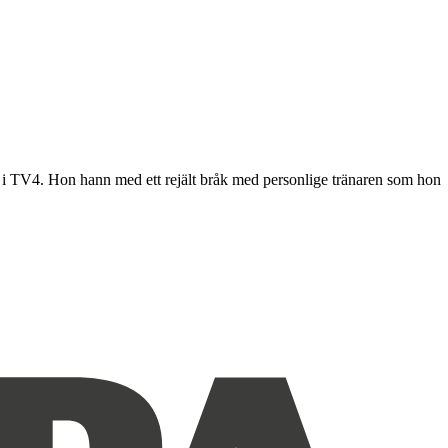
 i TV4. Hon hann med ett rejält bråk med personlige tränaren som hon