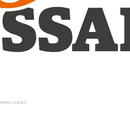
TIONELL POLICY