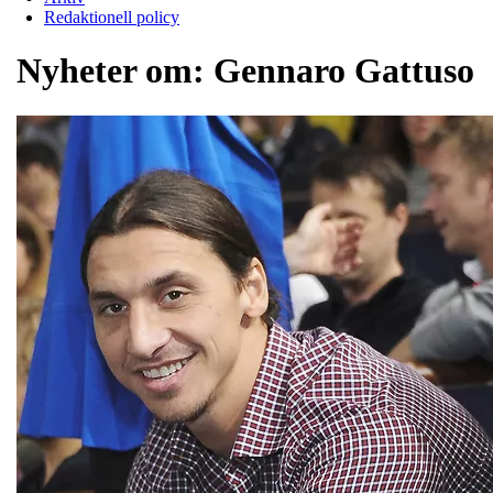
Redaktionell policy
Nyheter om:
Gennaro Gattuso