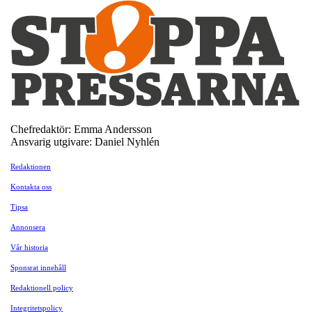
Chefredaktör: Emma Andersson
Ansvarig utgivare: Daniel Nyhlén
Redaktionen
Kontakta oss
Tipsa
Annonsera
Vår historia
Sponsrat innehåll
Redaktionell policy
Integritetspolicy