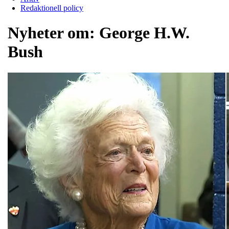
Redaktionell policy
Nyheter om:
George H.W.
Bush