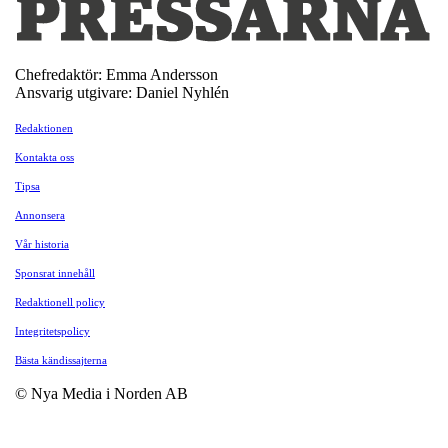
Chefredaktör: Emma Andersson
Ansvarig utgivare: Daniel Nyhlén
Redaktionen
Kontakta oss
Tipsa
Annonsera
Vår historia
Sponsrat innehåll
Redaktionell policy
Integritetspolicy
Bästa kändissajterna
© Nya Media i Norden AB