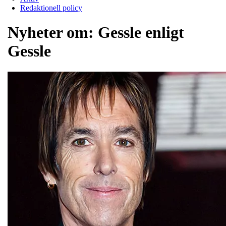
Redaktionell policy
Nyheter om:
Gessle enligt
Gessle