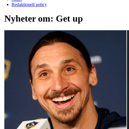
Redaktionell policy
Nyheter om:
Get up