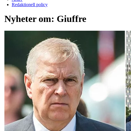
Redaktionell policy
Nyheter om:
Giuffre