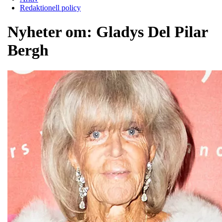
Redaktionell policy
Nyheter om:
Gladys Del Pilar
Bergh