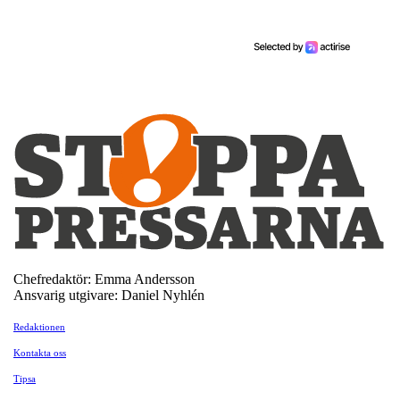
Chefredaktör: Emma Andersson
Ansvarig utgivare: Daniel Nyhlén
Redaktionen
Kontakta oss
Tipsa