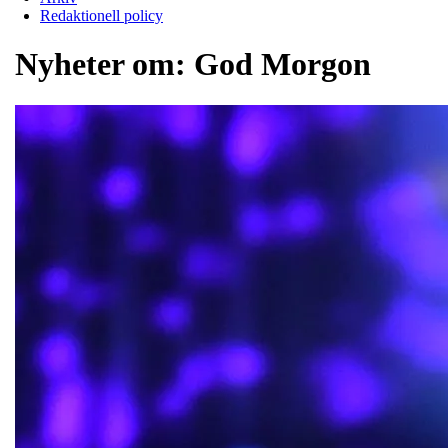
Redaktionell policy
Nyheter om:
God Morgon