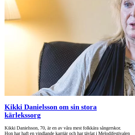
Kikki Danielsson om sin stora
kärlekssorg
Kikki Danielsson, 70, är en av våra mest folkkära sångerskor.
Hon har haft en vindlande karriär och har tävlat i Melodifestivalen