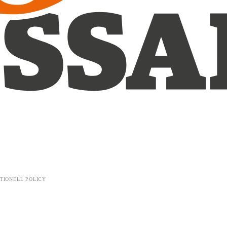
TIONELL POLICY