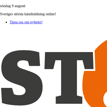
söndag 9 augusti
Sveriges största kändistidning online!
Tipsa oss om nyheter!