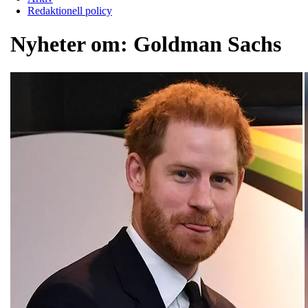
Redaktionell policy
Nyheter om:
Goldman Sachs