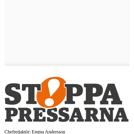
Chefredaktör: Emma Andersson