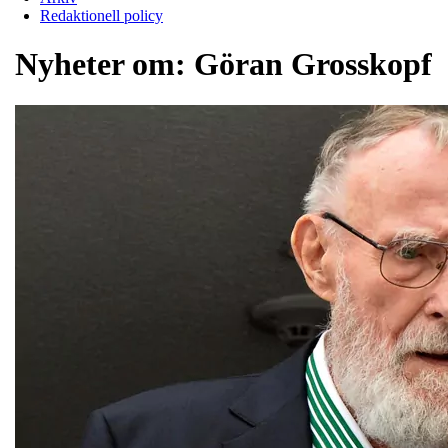
Redaktionell policy
Nyheter om:
Göran Grosskopf