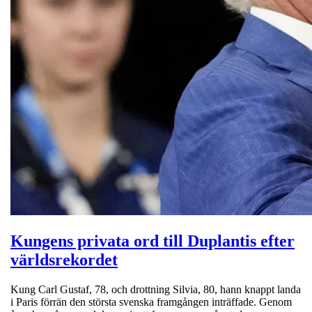
Kungens privata ord till Duplantis efter
världsrekordet
Kung Carl Gustaf, 78, och drottning Silvia, 80, hann knappt landa
i Paris förrän den största svenska framgången inträffade. Genom