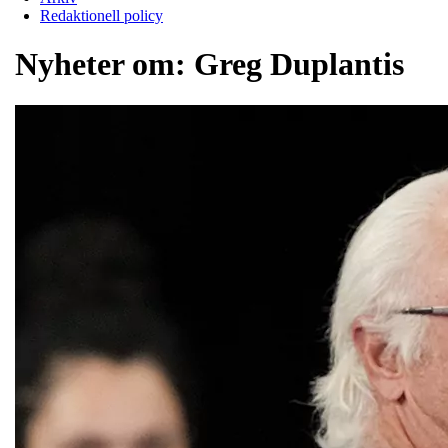
Redaktionell policy
Nyheter om:
Greg Duplantis