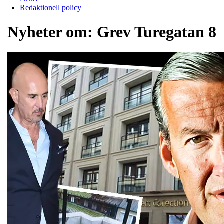
Redaktionell policy
Nyheter om:
Grev Turegatan 8