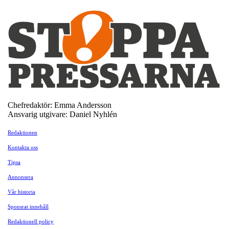
Chefredaktör: Emma Andersson
Ansvarig utgivare: Daniel Nyhlén
Redaktionen
Kontakta oss
Tipsa
Annonsera
Vår historia
Sponsrat innehåll
Redaktionell policy