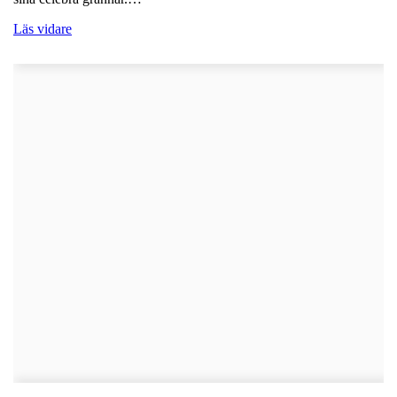
Läs vidare