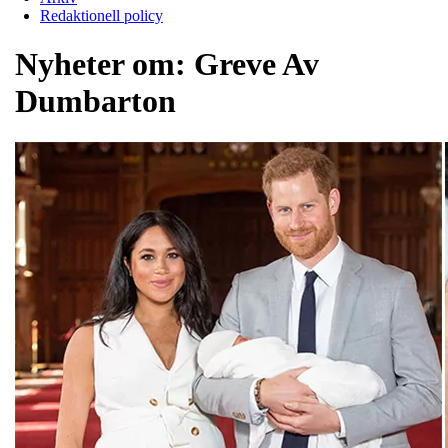
Redaktionell policy
Nyheter om:
Greve Av
Dumbarton