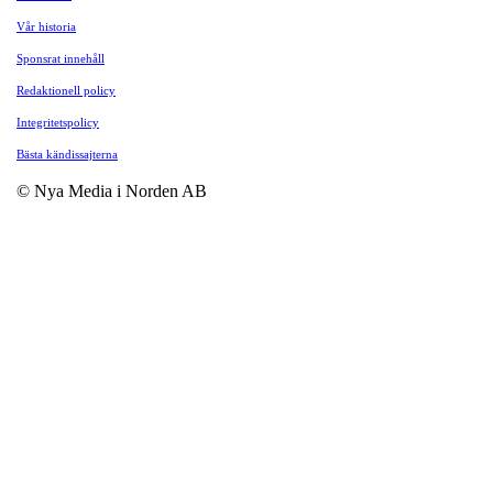
Vår historia
Sponsrat innehåll
Redaktionell policy
Integritetspolicy
Bästa kändissajterna
© Nya Media i Norden AB