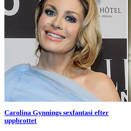
Carolina Gynnings sexfantasi efter
uppbrottet