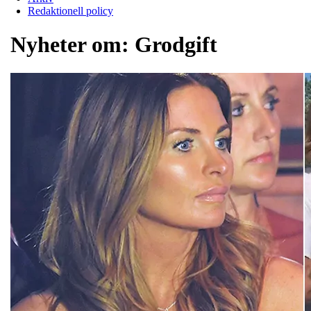
Redaktionell policy
Nyheter om:
Grodgift