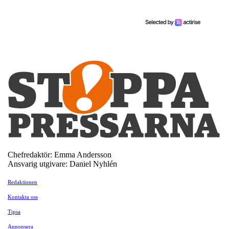
Chefredaktör: Emma Andersson
Ansvarig utgivare: Daniel Nyhlén
Redaktionen
Kontakta oss
Tipsa
Annonsera