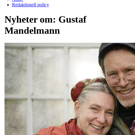
Redaktionell policy
Nyheter om:
Gustaf
Mandelmann