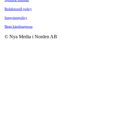
Redaktionell policy
Integritetspolicy
Bästa kändissajterna
© Nya Media i Norden AB