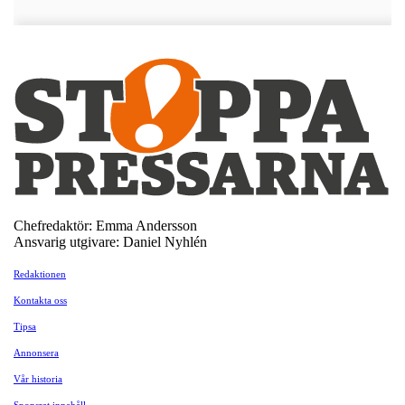
Chefredaktör: Emma Andersson
Ansvarig utgivare: Daniel Nyhlén
Redaktionen
Kontakta oss
Tipsa
Annonsera
Vår historia
Sponsrat innehåll