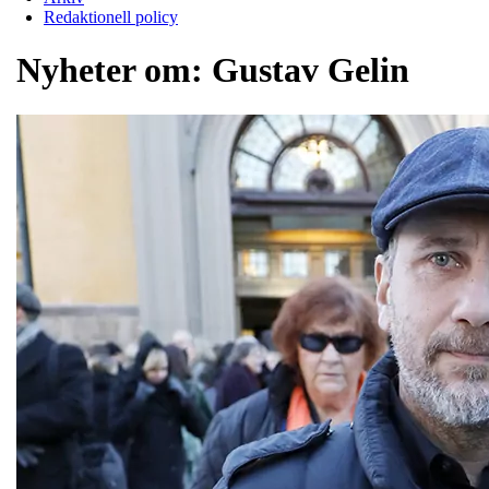
Redaktionell policy
Nyheter om:
Gustav Gelin