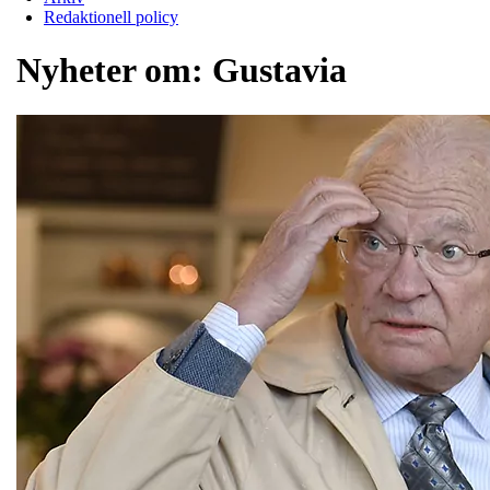
Redaktionell policy
Nyheter om:
Gustavia