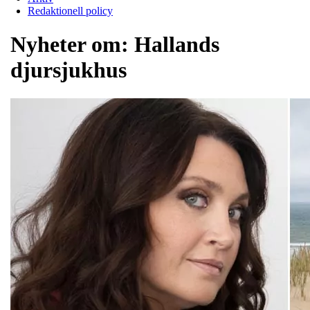
Redaktionell policy
Nyheter om:
Hallands
djursjukhus