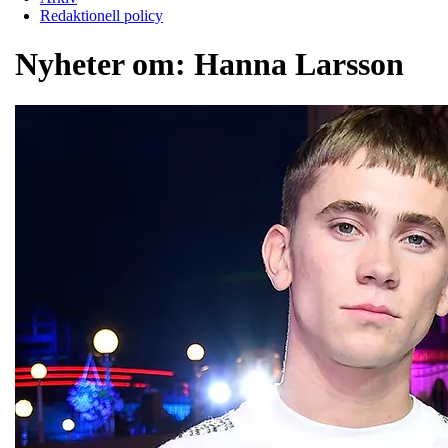
Redaktionell policy
Nyheter om:
Hanna Larsson