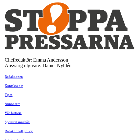
Chefredaktör: Emma Andersson
Ansvarig utgivare: Daniel Nyhlén
Redaktionen
Kontakta oss
Tipsa
Annonsera
Vår historia
Sponsrat innehåll
Redaktionell policy