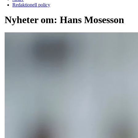
Redaktionell policy
Nyheter om:
Hans Mosesson