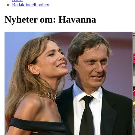
Redaktionell policy
Nyheter om:
Havanna