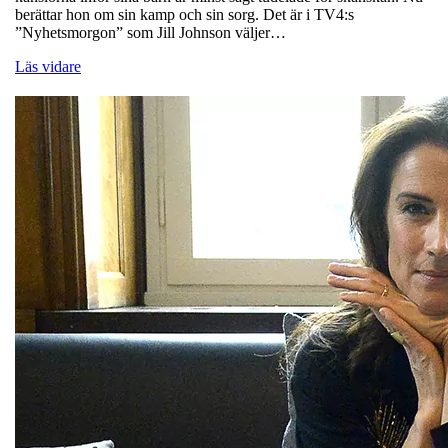
berättar hon om sin kamp och sin sorg. Det är i TV4:s
”Nyhetsmorgon” som Jill Johnson väljer…
Läs vidare