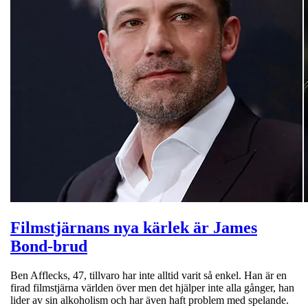
Filmstjärnans nya kärlek är James
Bond-brud
Ben Afflecks, 47, tillvaro har inte alltid varit så enkel. Han är en
firad filmstjärna världen över men det hjälper inte alla gånger, han
lider av sin alkoholism och har även haft problem med spelande.