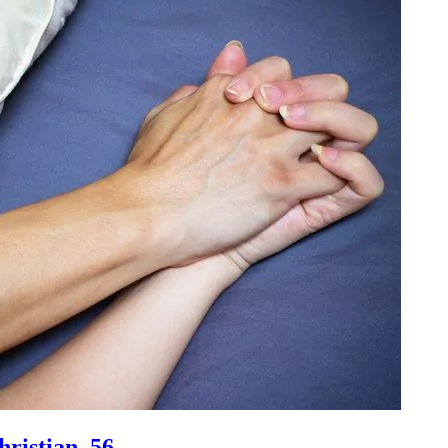
ristian, 56