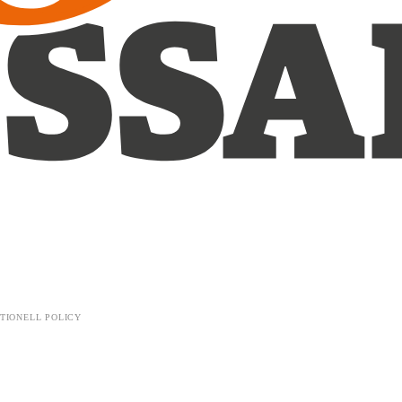
TIONELL POLICY