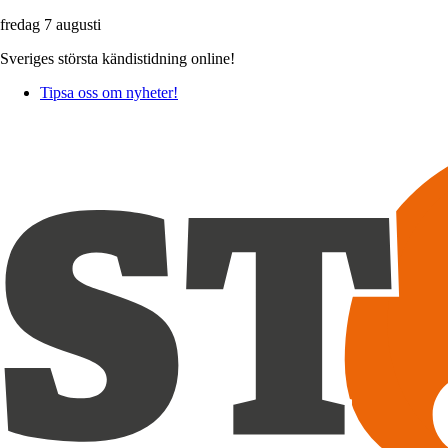
fredag 7 augusti
Sveriges största kändistidning online!
Tipsa oss om nyheter!