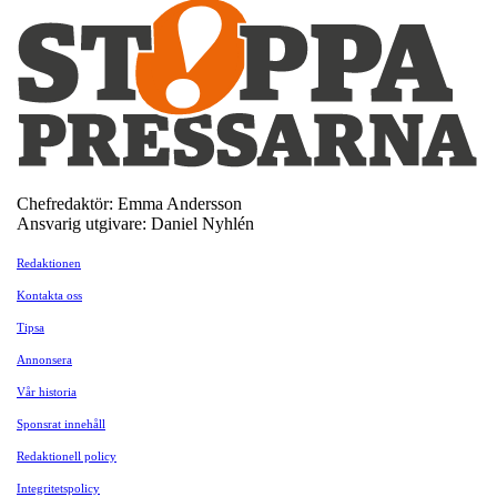
Chefredaktör: Emma Andersson
Ansvarig utgivare: Daniel Nyhlén
Redaktionen
Kontakta oss
Tipsa
Annonsera
Vår historia
Sponsrat innehåll
Redaktionell policy
Integritetspolicy