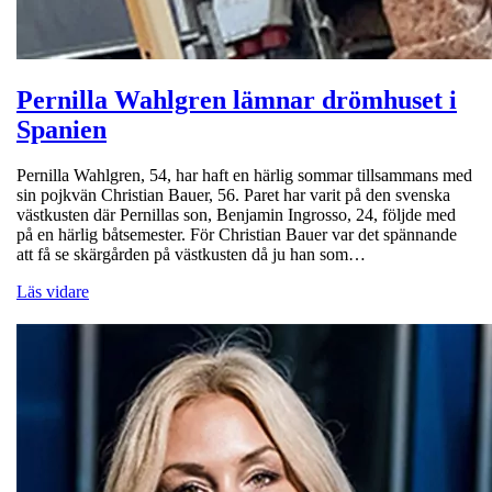
Pernilla Wahlgren lämnar drömhuset i
Spanien
Pernilla Wahlgren, 54, har haft en härlig sommar tillsammans med
sin pojkvän Christian Bauer, 56. Paret har varit på den svenska
västkusten där Pernillas son, Benjamin Ingrosso, 24, följde med
på en härlig båtsemester. För Christian Bauer var det spännande
att få se skärgården på västkusten då ju han som…
Läs vidare