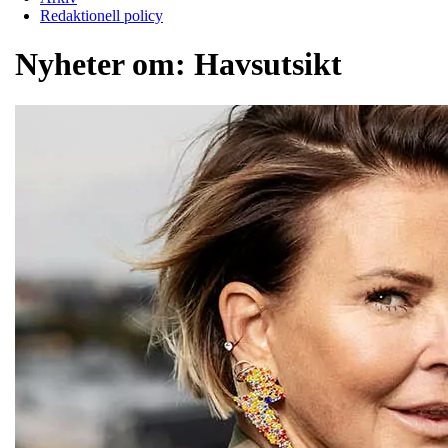
Redaktionell policy
Nyheter om:
Havsutsikt