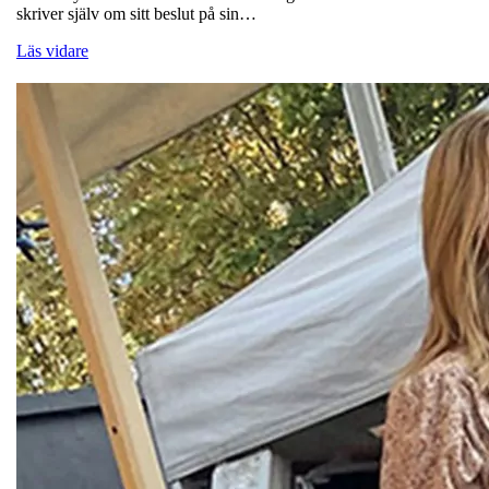
skriver själv om sitt beslut på sin…
Läs vidare