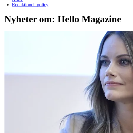
Redaktionell policy
Nyheter om:
Hello Magazine