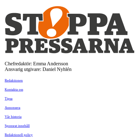
Chefredaktör: Emma Andersson
Ansvarig utgivare: Daniel Nyhlén
Redaktionen
Kontakta oss
Tipsa
Annonsera
Vår historia
Sponsrat innehåll
Redaktionell policy