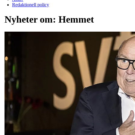
Redaktionell policy
Nyheter om:
Hemmet