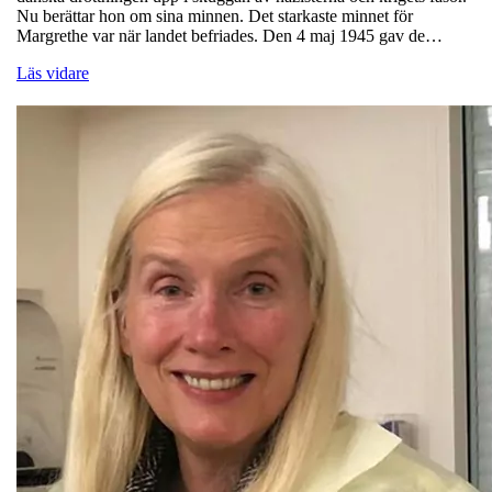
Nu berättar hon om sina minnen. Det starkaste minnet för
Margrethe var när landet befriades. Den 4 maj 1945 gav de…
Läs vidare