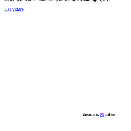
Läs vidare