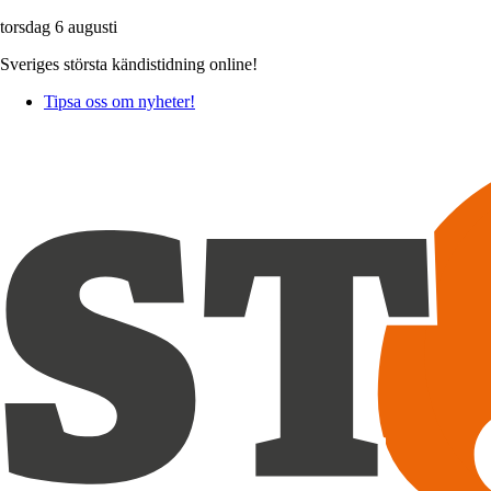
torsdag 6 augusti
Sveriges största kändistidning online!
Tipsa oss om nyheter!