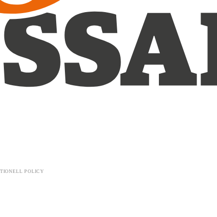
TIONELL POLICY