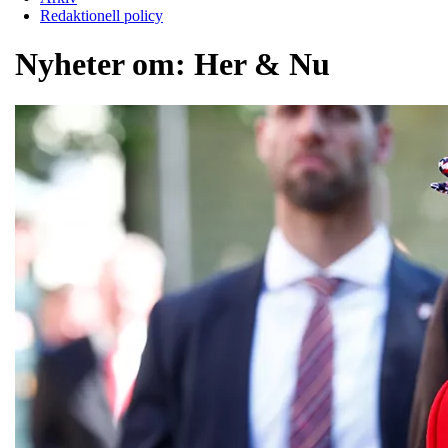
Redaktionell policy
Nyheter om:
Her & Nu