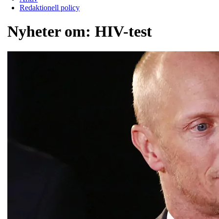
Redaktionell policy
Nyheter om:
HIV-test