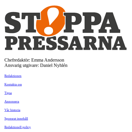
Chefredaktör: Emma Andersson
Ansvarig utgivare: Daniel Nyhlén
Redaktionen
Kontakta oss
Tipsa
Annonsera
Vår historia
Sponsrat innehåll
Redaktionell policy