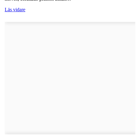
Läs vidare