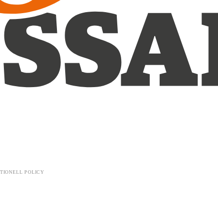
TIONELL POLICY