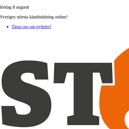
lördag 8 augusti
Sveriges största kändistidning online!
Tipsa oss om nyheter!