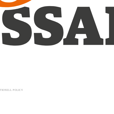
TIONELL POLICY