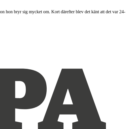
on hon bryr sig mycket om. Kort därefter blev det känt att det var 24-