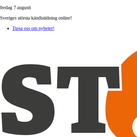
fredag 7 augusti
Sveriges största kändistidning online!
Tipsa oss om nyheter!